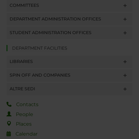
COMMITTEES
DEPARTMENT ADMINISTRATION OFFICES
STUDENT ADMINISTRATION OFFICES
DEPARTMENT FACILITIES
LIBRARIES
SPIN OFF AND COMPANIES
ALTRE SEDI
Contacts
People
Places
Calendar