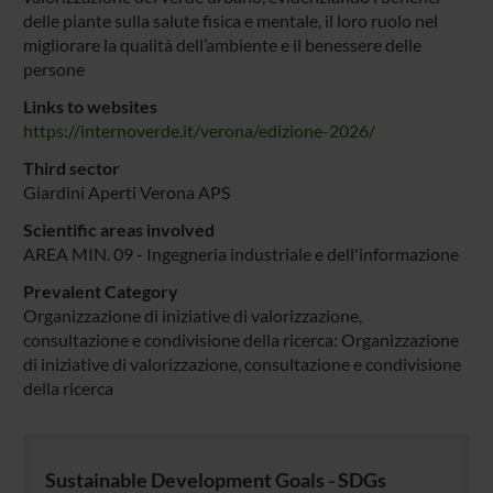
delle piante sulla salute fisica e mentale, il loro ruolo nel
migliorare la qualità dell’ambiente e il benessere delle
persone
Links to websites
https://internoverde.it/verona/edizione-2026/
Third sector
Giardini Aperti Verona APS
Scientific areas involved
AREA MIN. 09 - Ingegneria industriale e dell'informazione
Prevalent Category
Organizzazione di iniziative di valorizzazione,
consultazione e condivisione della ricerca: Organizzazione
di iniziative di valorizzazione, consultazione e condivisione
della ricerca
Sustainable Development Goals - SDGs