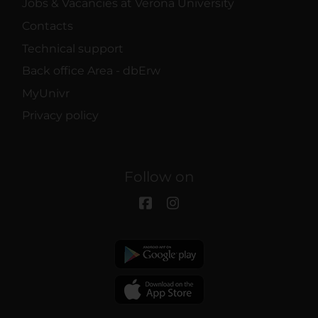
Jobs & Vacancies at Verona University
Contacts
Technical support
Back office Area - dbErw
MyUnivr
Privacy policy
Follow on