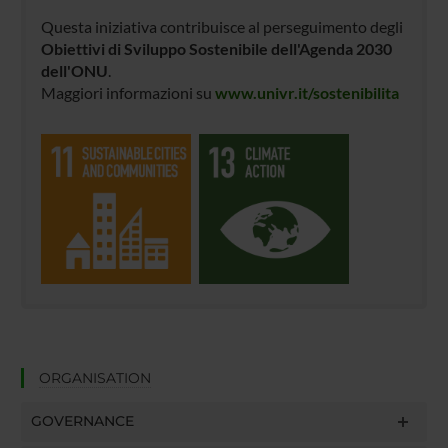
Questa iniziativa contribuisce al perseguimento degli
Obiettivi di Sviluppo Sostenibile dell'Agenda 2030
dell'ONU
.
Maggiori informazioni su
www.univr.it/sostenibilita
ORGANISATION
GOVERNANCE