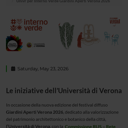
Univr per Interno Verde Giardini Aperti Verona 2026
Saturday, May 23, 2026
Le iniziative dell’Università di Verona
In occasione della nuova edizione del festival diffuso
Giardini Aperti Verona 2026
, dedicato alla valorizzazione
del patrimonio architettonico e botanico della città,
l’Università di Verona
, con la
Commissione RUS – Rete