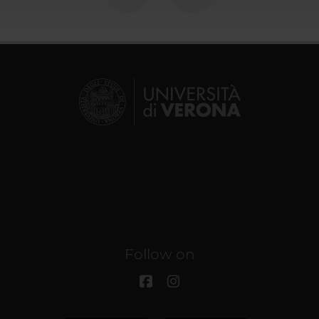
Follow on