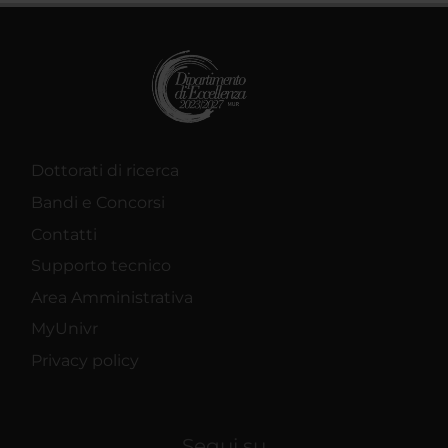
Dottorati di ricerca
Bandi e Concorsi
Contatti
Supporto tecnico
Area Amministrativa
MyUnivr
Privacy policy
Segui su