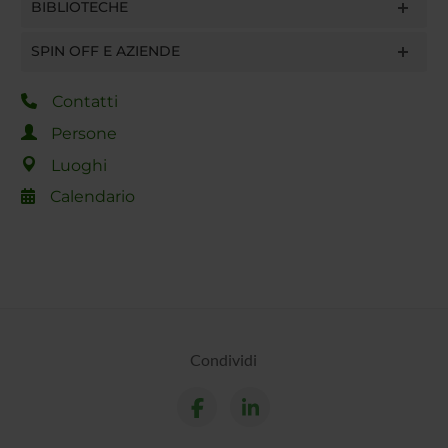
BIBLIOTECHE
SPIN OFF E AZIENDE
Contatti
Persone
Luoghi
Calendario
Condividi