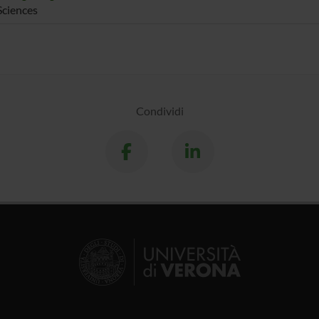
Sciences
Condividi