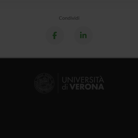
Condividi