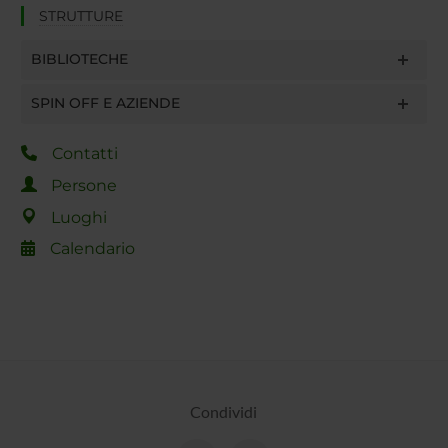
STRUTTURE
BIBLIOTECHE
SPIN OFF E AZIENDE
Contatti
Persone
Luoghi
Calendario
Condividi