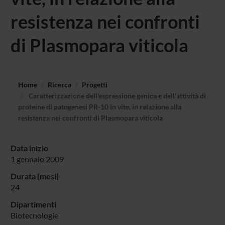
resistenza nei confronti
di Plasmopara viticola
Home
Ricerca
Progetti
Caratterizzazione dell'espressione genica e dell'attività di
proteine di patogenesi PR-10 in vite, in relazione alla
resistenza nei confronti di Plasmopara viticola
Data inizio
1 gennaio 2009
Durata (mesi)
24
Dipartimenti
Biotecnologie