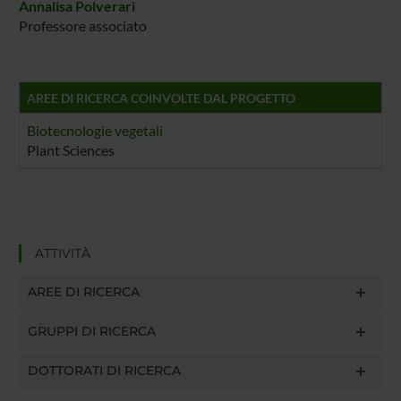
Annalisa Polverari
Professore associato
AREE DI RICERCA COINVOLTE DAL PROGETTO
Biotecnologie vegetali
Plant Sciences
ATTIVITÀ
AREE DI RICERCA
GRUPPI DI RICERCA
DOTTORATI DI RICERCA