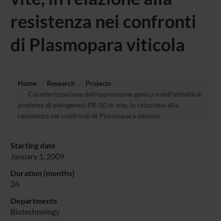
resistenza nei confronti
di Plasmopara viticola
Home
Research
Projects
Caratterizzazione dell'espressione genica e dell'attività di
proteine di patogenesi PR-10 in vite, in relazione alla
resistenza nei confronti di Plasmopara viticola
Starting date
January 1, 2009
Duration (months)
24
Departments
Biotechnology