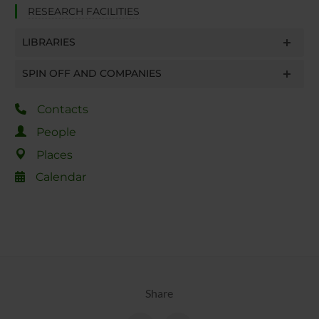
RESEARCH FACILITIES
LIBRARIES
SPIN OFF AND COMPANIES
Contacts
People
Places
Calendar
Share