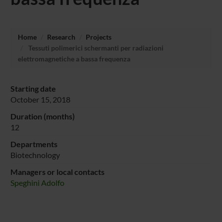
Home
Research
Projects
Tessuti polimerici schermanti per radiazioni
elettromagnetiche a bassa frequenza
Starting date
October 15, 2018
Duration (months)
12
Departments
Biotechnology
Managers or local contacts
Speghini Adolfo