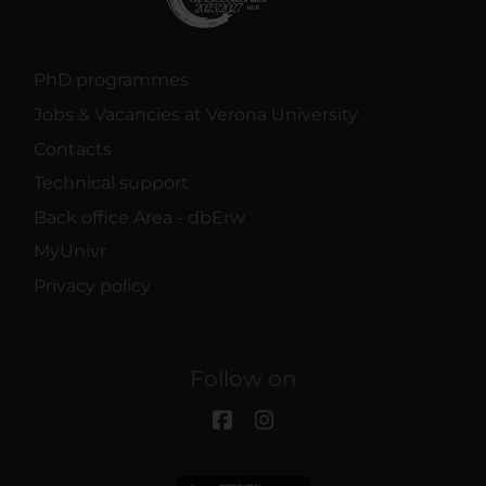
PhD programmes
Jobs & Vacancies at Verona University
Contacts
Technical support
Back office Area - dbErw
MyUnivr
Privacy policy
Follow on