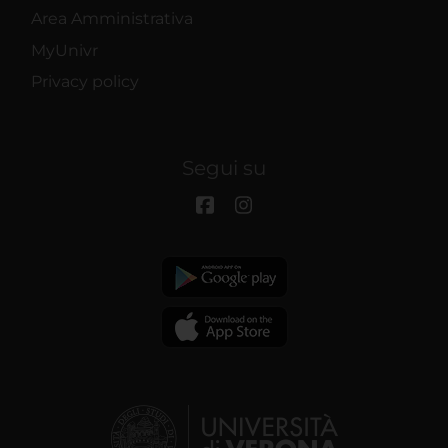
Area Amministrativa
MyUnivr
Privacy policy
Segui su