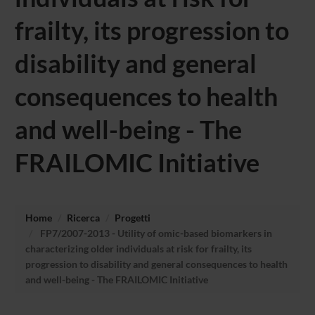
frailty, its progression to
disability and general
consequences to health
and well-being - The
FRAILOMIC Initiative
Home
Ricerca
Progetti
FP7/2007-2013 - Utility of omic-based biomarkers in
characterizing older individuals at risk for frailty, its
progression to disability and general consequences to health
and well-being - The FRAILOMIC Initiative