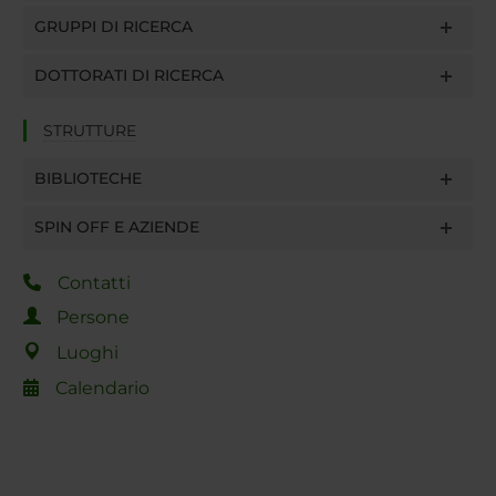
GRUPPI DI RICERCA
DOTTORATI DI RICERCA
STRUTTURE
BIBLIOTECHE
SPIN OFF E AZIENDE
Contatti
Persone
Luoghi
Calendario