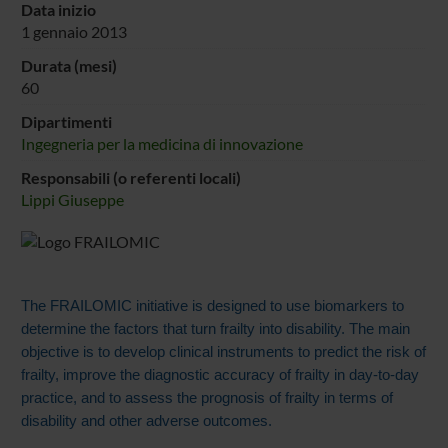
Data inizio
1 gennaio 2013
Durata (mesi)
60
Dipartimenti
Ingegneria per la medicina di innovazione
Responsabili (o referenti locali)
Lippi Giuseppe
The FRAILOMIC initiative is designed to use biomarkers to
determine the factors that turn frailty into disability. The main
objective is to develop clinical instruments to predict the risk of
frailty, improve the diagnostic accuracy of frailty in day-to-day
practice, and to assess the prognosis of frailty in terms of
disability and other adverse outcomes.