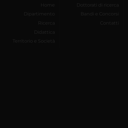
Home
Dottorati di ricerca
Dipartimento
Bandi e Concorsi
Ricerca
Contatti
Didattica
Territorio e Società