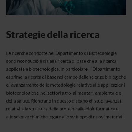
Strategie della ricerca
Le ricerche condotte nel Dipartimento di Biotecnologie
sono riconducibili sia alla ricerca di base che alla ricerca
applicata e biotecnologica. In particolare, il Dipartimento
esprime la ricerca di base nel campo delle scienze biologiche
e l’avanzamento delle metodologie relative alle applicazioni
biotecnologiche nei settori agro-alimentari, ambientale e
della salute. Rientrano in questo disegno gli studi avanzati
relativi alla struttura delle proteine alla bioinformatica e
alle scienze chimiche legate allo sviluppo di nuovi materiali.