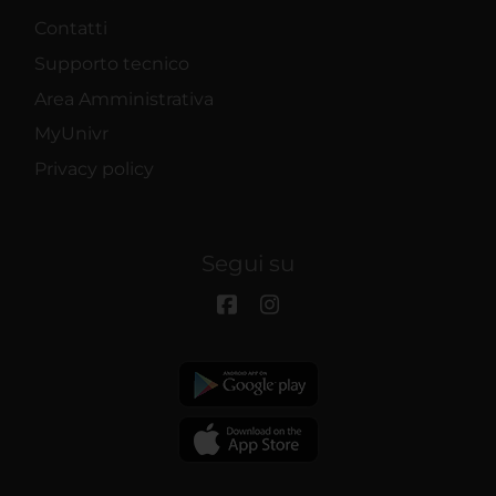
Contatti
Supporto tecnico
Area Amministrativa
MyUnivr
Privacy policy
Segui su