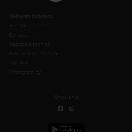
Dottorati di ricerca
Bandi e Concorsi
Contatti
Supporto tecnico
Area Amministrativa
MyUnivr
Privacy policy
Segui su