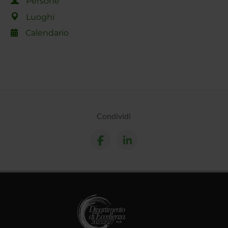
Persone
Luoghi
Calendario
Condividi