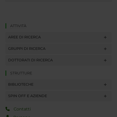
ATTIVITÀ
AREE DI RICERCA
GRUPPI DI RICERCA
DOTTORATI DI RICERCA
STRUTTURE
BIBLIOTECHE
SPIN OFF E AZIENDE
Contatti