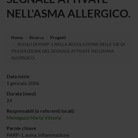
NELL'ASMA ALLERGICO.
Home
Ricerca
Progetti
RUOLO DI PARP-1 NELLA REGOLAZIONE DELLE VIE DI
TRASDUZIONE DEL SEGNALE ATTIVATE NELL'ASMA
ALLERGICO.
Data inizio
1 gennaio 2006
Durata (mesi)
24
Responsabili (o referenti locali)
Menegazzi Marta Vittoria
Parole chiave
PARP-1, asma, infiammazione