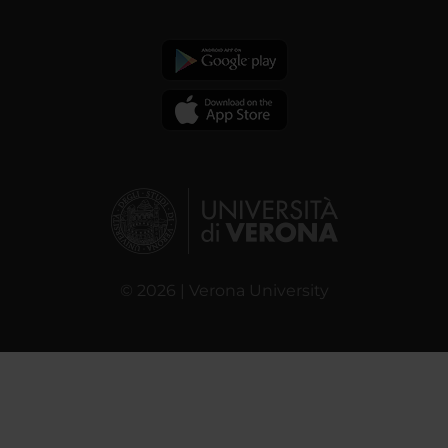
© 2026 | Verona University