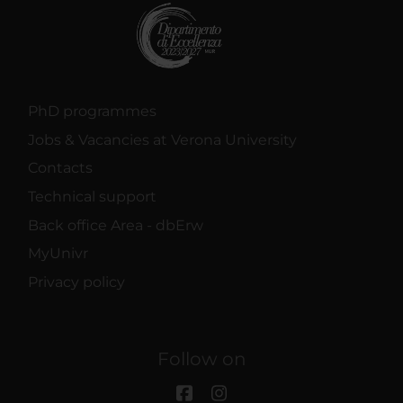
PhD programmes
Jobs & Vacancies at Verona University
Contacts
Technical support
Back office Area - dbErw
MyUnivr
Privacy policy
Follow on