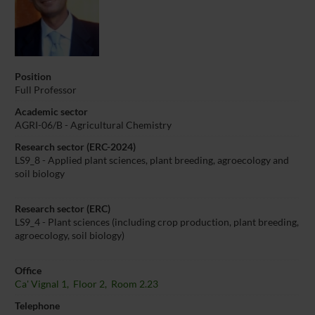
Position
Full Professor
Academic sector
AGRI-06/B - Agricultural Chemistry
Research sector (ERC-2024)
LS9_8 - Applied plant sciences, plant breeding, agroecology and
soil biology
Research sector (ERC)
LS9_4 - Plant sciences (including crop production, plant breeding,
agroecology, soil biology)
Office
Ca' Vignal 1, Floor 2, Room 2.23
Telephone