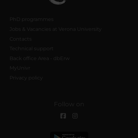
PhD programmes
Jobs & Vacancies at Verona University
Contacts
Technical support
Back office Area - dbErw
MyUnivr
Privacy policy
Follow on