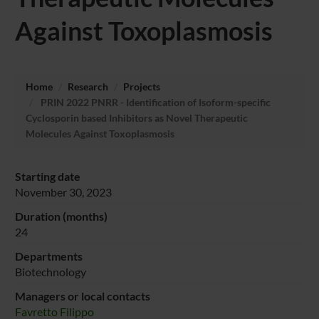
Against Toxoplasmosis
Home
Research
Projects
PRIN 2022 PNRR - Identification of Isoform-specific
Cyclosporin based Inhibitors as Novel Therapeutic
Molecules Against Toxoplasmosis
Starting date
November 30, 2023
Duration (months)
24
Departments
Biotechnology
Managers or local contacts
Favretto Filippo