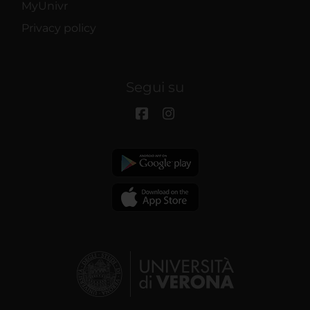
MyUnivr
Privacy policy
Segui su