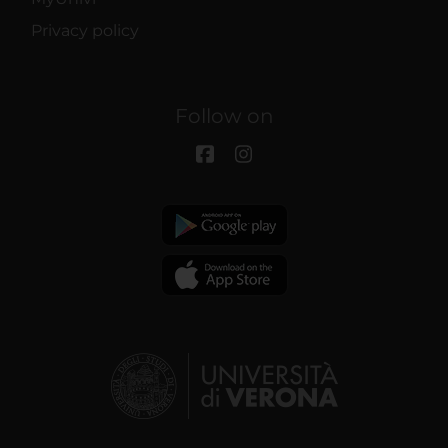
Privacy policy
Follow on