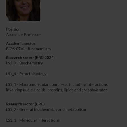
Position
Associate Professor
Academic sector
BIOS-07/A - Biochemistry
Research sector (ERC-2024)
LS1_2 - Biochemistry
LS1_4 - Protein biology
LS1_1 - Macromolecular complexes including interactions
involving nucleic acids, proteins, lipids and carbohydrates
Research sector (ERC)
LS1_2 - General biochemistry and metabolism
LS1_1 - Molecular interactions