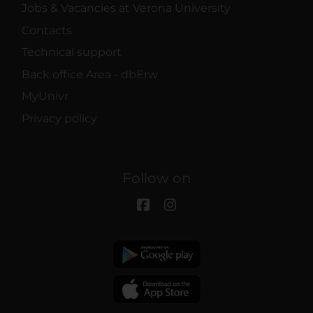
Jobs & Vacancies at Verona University
Contacts
Technical support
Back office Area - dbErw
MyUnivr
Privacy policy
Follow on