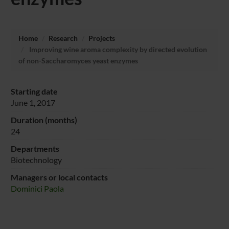
Home
Research
Projects
Improving wine aroma complexity by directed evolution
of non-Saccharomyces yeast enzymes
Starting date
June 1, 2017
Duration (months)
24
Departments
Biotechnology
Managers or local contacts
Dominici Paola