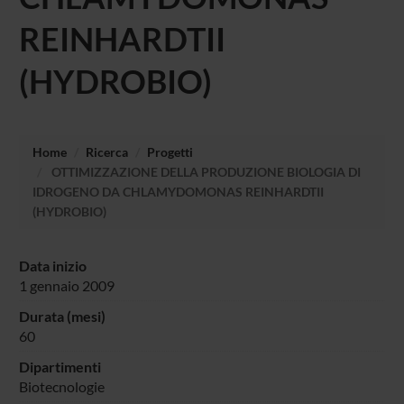
REINHARDTII
(HYDROBIO)
Home
Ricerca
Progetti
OTTIMIZZAZIONE DELLA PRODUZIONE BIOLOGIA DI
IDROGENO DA CHLAMYDOMONAS REINHARDTII
(HYDROBIO)
Data inizio
1 gennaio 2009
Durata (mesi)
60
Dipartimenti
Biotecnologie