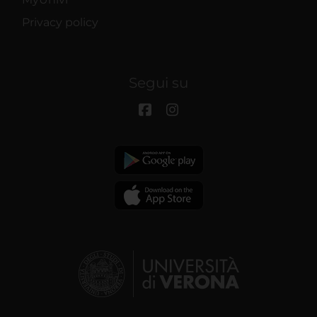
Privacy policy
Segui su