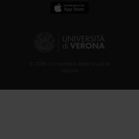
© 2026 | Università degli studi di
Verona