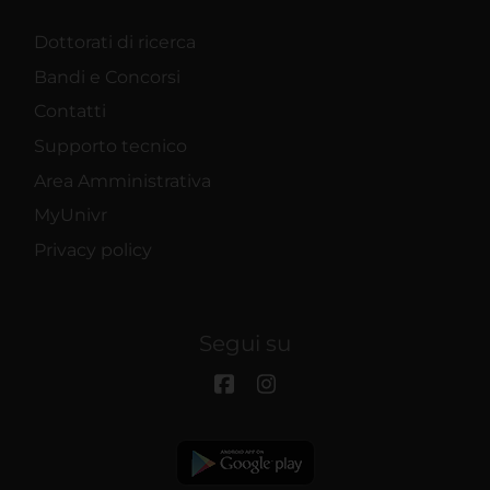
Dottorati di ricerca
Bandi e Concorsi
Contatti
Supporto tecnico
Area Amministrativa
MyUnivr
Privacy policy
Segui su