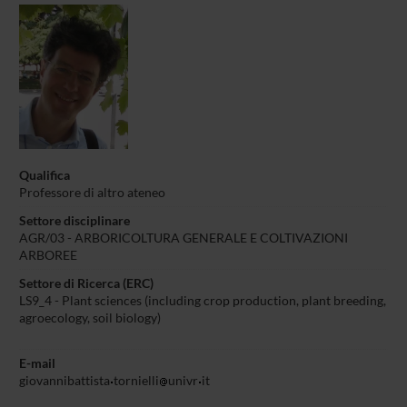
Qualifica
Professore di altro ateneo
Settore disciplinare
AGR/03 - ARBORICOLTURA GENERALE E COLTIVAZIONI
ARBOREE
Settore di Ricerca (ERC)
LS9_4 - Plant sciences (including crop production, plant breeding,
agroecology, soil biology)
E-mail
giovannibattista
tornielli
univr
it