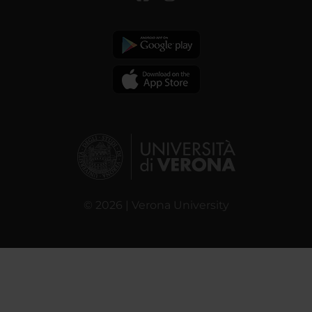
© 2026 | Verona University