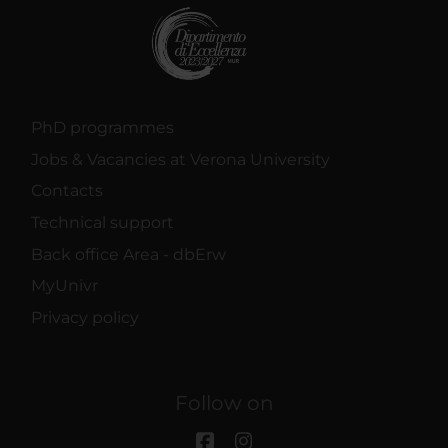
PhD programmes
Jobs & Vacancies at Verona University
Contacts
Technical support
Back office Area - dbErw
MyUnivr
Privacy policy
Follow on