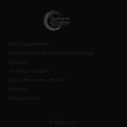
PhD programmes
Jobs & Vacancies at Verona University
Contacts
Technical support
Back office Area - dbErw
MyUnivr
Privacy policy
Follow on