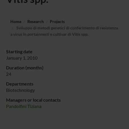
Home
Research
Projects
Sviluppo di metodi genetici di conferimento di resistenza
a virus in portainnesti e cultivar di Vitis spp.
Starting date
January 1, 2010
Duration (months)
24
Departments
Biotechnology
Managers or local contacts
Pandolfini Tiziana