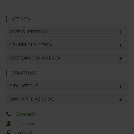
ATTIVITÀ
AREE DI RICERCA
GRUPPI DI RICERCA
DOTTORATI DI RICERCA
STRUTTURE
BIBLIOTECHE
SPIN OFF E AZIENDE
Contatti
Persone
Luoghi