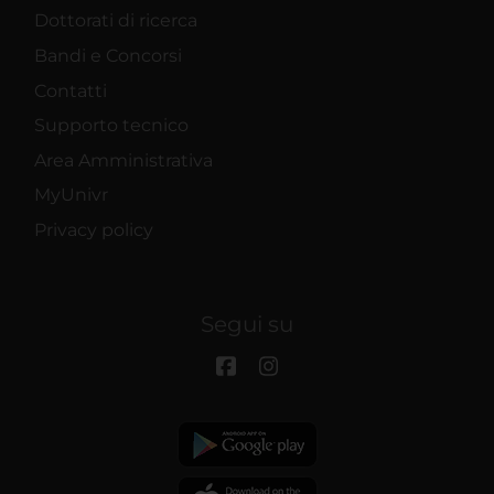
Dottorati di ricerca
Bandi e Concorsi
Contatti
Supporto tecnico
Area Amministrativa
MyUnivr
Privacy policy
Segui su