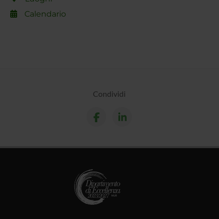
Calendario
Condividi