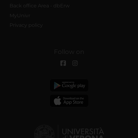
Back office Area - dbErw
MyUnivr
Privacy policy
Follow on