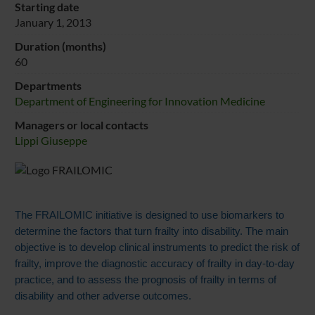
Starting date
January 1, 2013
Duration (months)
60
Departments
Department of Engineering for Innovation Medicine
Managers or local contacts
Lippi Giuseppe
The FRAILOMIC initiative is designed to use biomarkers to
determine the factors that turn frailty into disability. The main
objective is to develop clinical instruments to predict the risk of
frailty, improve the diagnostic accuracy of frailty in day-to-day
practice, and to assess the prognosis of frailty in terms of
disability and other adverse outcomes.