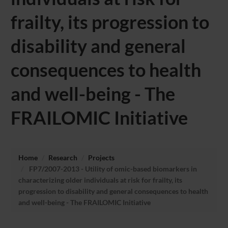
frailty, its progression to
disability and general
consequences to health
and well-being - The
FRAILOMIC Initiative
Home
Research
Projects
FP7/2007-2013 - Utility of omic-based biomarkers in
characterizing older individuals at risk for frailty, its
progression to disability and general consequences to health
and well-being - The FRAILOMIC Initiative