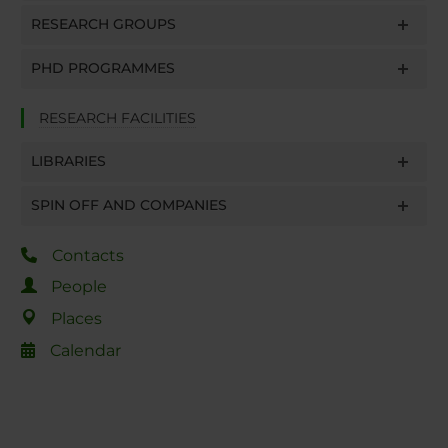
RESEARCH GROUPS
PHD PROGRAMMES
RESEARCH FACILITIES
LIBRARIES
SPIN OFF AND COMPANIES
Contacts
People
Places
Calendar