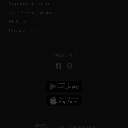
Supporto tecnico
Area Amministrativa
MyUnivr
Privacy policy
Segui su