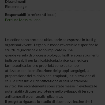
Dipartimenti
Biotecnologie
Responsabili (o referenti locali)
Perduca Massimiliano
Le lectine sono proteine ubiquitarie ed espresse in tutti gli
organismi viventi. Legano in modo reversibile e specifico le
strutture glicidiche e sono implicate in una
grande varietà di processi biologici. Inoltre, sono strumenti
indispensabili per la glicobiologia, la ricerca medica e
farmaceutica. Le loro proprietà sono da tempo
utilizzate per l'identificazione dei gruppi sanguigni, la
preparazione del midollo per i trapianti, la tipizzazione di
cellule e tessuti e l'identificazione di cellule staminali
in vitro. Più recentemente sono state messe in evidenza le
potenzialità di queste proteine nello sviluppo di terapie
antitumorali e per l'analisi glicomica.
Il progetto riguarda lo studio di due nuove lectine che i