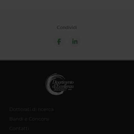
Condividi
Dottorati di ricerca
Bandi e Concorsi
Contatti