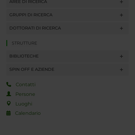
AREE DI RICERCA
GRUPPI DI RICERCA
DOTTORATI DI RICERCA
STRUTTURE
BIBLIOTECHE
SPIN OFF E AZIENDE
Contatti
Persone
Luoghi
Calendario