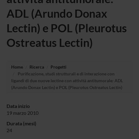
ADL (Arundo Donax
Lectin) e POL (Pleurotus
Ostreatus Lectin)
Home
Ricerca
Progetti
Purificazione, studi strutturali e di interazione con
ligandi di due nuove lectine con attività antitumorale: ADL
(Arundo Donax Lectin) e POL (Pleurotus Ostreatus Lectin)
Data inizio
19 marzo 2010
Durata (mesi)
24