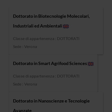
Dottorato in Biotecnologie Molecolari,
Industriali ed Ambientali
Classe di appartenenza : DOTTORATI
Sede : Verona
Dottorato in Smart Agrifood Sciences
Classe di appartenenza : DOTTORATI
Sede : Verona
Dottorato in Nanoscienze e Tecnologie
Avanzate