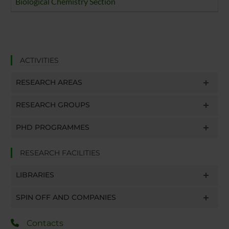
Biological Chemistry Section
ACTIVITIES
RESEARCH AREAS
RESEARCH GROUPS
PHD PROGRAMMES
RESEARCH FACILITIES
LIBRARIES
SPIN OFF AND COMPANIES
Contacts