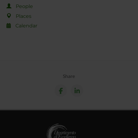
People
Places
Calendar
Share