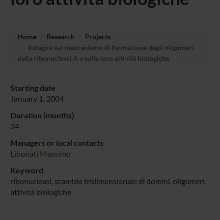
Home
Research
Projects
Indagini sul meccanismo di formazione degli oligomeri
della ribonucleasi A e sulle loro attività biologiche
Starting date
January 1, 2004
Duration (months)
24
Managers or local contacts
Libonati Massimo
Keyword
ribonucleasi, scambio tridimensionale di domini, oligomeri,
attività biologiche