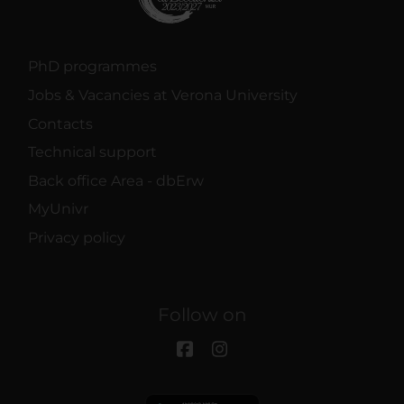
PhD programmes
Jobs & Vacancies at Verona University
Contacts
Technical support
Back office Area - dbErw
MyUnivr
Privacy policy
Follow on