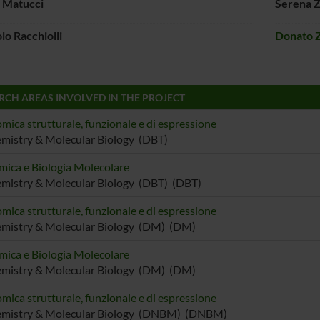
 Matucci
Serena Z
lo Racchiolli
Donato 
RCH AREAS INVOLVED IN THE PROJECT
mica strutturale, funzionale e di espressione
mistry & Molecular Biology (DBT)
mica e Biologia Molecolare
mistry & Molecular Biology (DBT) (DBT)
mica strutturale, funzionale e di espressione
emistry & Molecular Biology (DM) (DM)
mica e Biologia Molecolare
emistry & Molecular Biology (DM) (DM)
mica strutturale, funzionale e di espressione
emistry & Molecular Biology (DNBM) (DNBM)