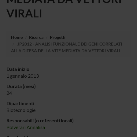
VIRALI
Home
Ricerca
Progetti
JP2012 - ANALISI FUNZIONALE DEI GENI CORRELATI
ALLA DIFESA DELLA VITE MEDIATA DA VETTORI VIRALI
Data inizio
1 gennaio 2013
Durata (mesi)
24
Dipartimenti
Biotecnologie
Responsabili (o referenti locali)
Polverari Annalisa