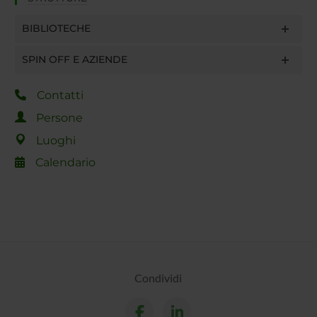
BIBLIOTECHE
SPIN OFF E AZIENDE
Contatti
Persone
Luoghi
Calendario
Condividi