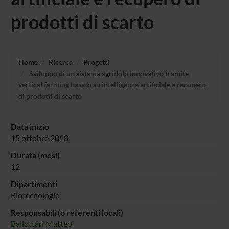
prodotti di scarto
Home
Ricerca
Progetti
Sviluppo di un sistema agridolo innovativo tramite
vertical farming basato su intelligenza artificiale e recupero
di prodotti di scarto
Data inizio
15 ottobre 2018
Durata (mesi)
12
Dipartimenti
Biotecnologie
Responsabili (o referenti locali)
Ballottari Matteo