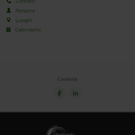
Contatti
Persone
Luoghi
Calendario
Condividi