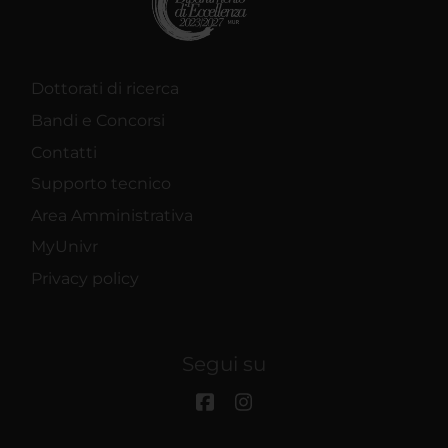
Dottorati di ricerca
Bandi e Concorsi
Contatti
Supporto tecnico
Area Amministrativa
MyUnivr
Privacy policy
Segui su