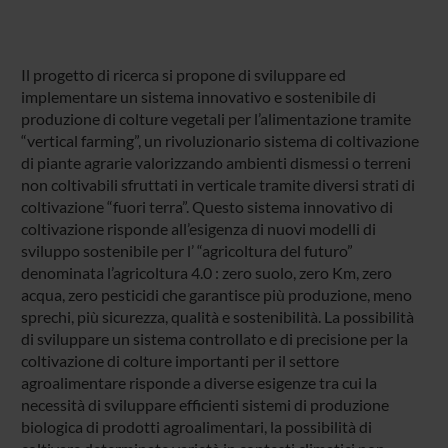
Il progetto di ricerca si propone di sviluppare ed
implementare un sistema innovativo e sostenibile di
produzione di colture vegetali per l’alimentazione tramite
“vertical farming”, un rivoluzionario sistema di coltivazione
di piante agrarie valorizzando ambienti dismessi o terreni
non coltivabili sfruttati in verticale tramite diversi strati di
coltivazione “fuori terra”. Questo sistema innovativo di
coltivazione risponde all’esigenza di nuovi modelli di
sviluppo sostenibile per l’ “agricoltura del futuro”
denominata l’agricoltura 4.0 : zero suolo, zero Km, zero
acqua, zero pesticidi che garantisce più produzione, meno
sprechi, più sicurezza, qualità e sostenibilità. La possibilità
di sviluppare un sistema controllato e di precisione per la
coltivazione di colture importanti per il settore
agroalimentare risponde a diverse esigenze tra cui la
necessità di sviluppare efficienti sistemi di produzione
biologica di prodotti agroalimentari, la possibilità di