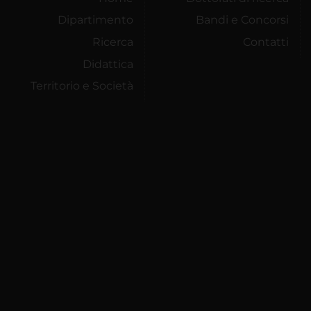
Dipartimento
Bandi e Concorsi
Ricerca
Contatti
Didattica
Territorio e Società