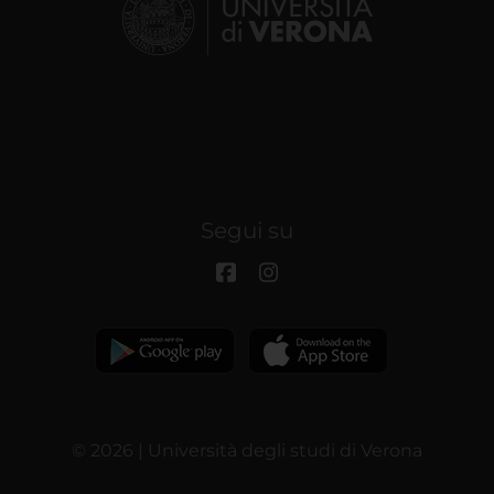
Segui su
© 2026 | Università degli studi di Verona