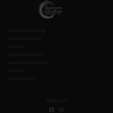
Dottorati di ricerca
Bandi e Concorsi
Contatti
Supporto tecnico
Area Amministrativa
MyUnivr
Privacy policy
Segui su