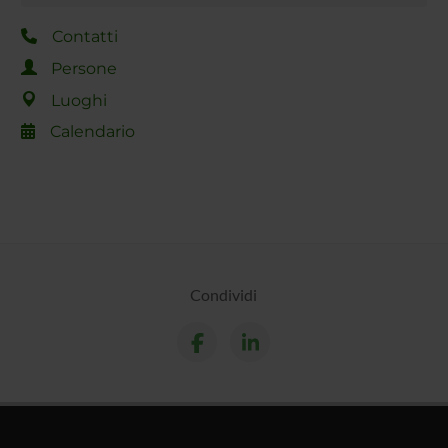
Contatti
Persone
Luoghi
Calendario
Condividi