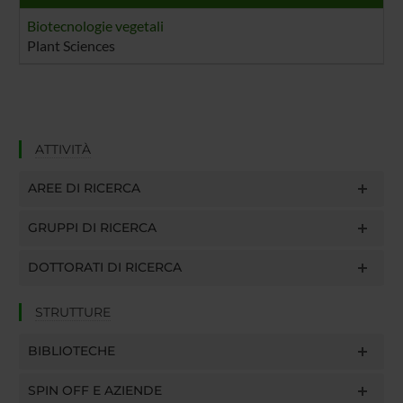
Biotecnologie vegetali
Plant Sciences
ATTIVITÀ
AREE DI RICERCA
GRUPPI DI RICERCA
DOTTORATI DI RICERCA
STRUTTURE
BIBLIOTECHE
SPIN OFF E AZIENDE