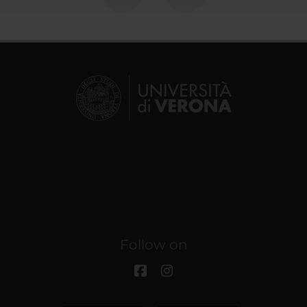
Follow on