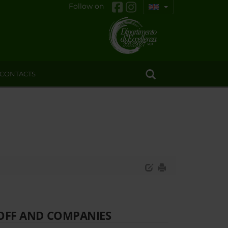
Follow on
CONTACTS
 OFF AND COMPANIES