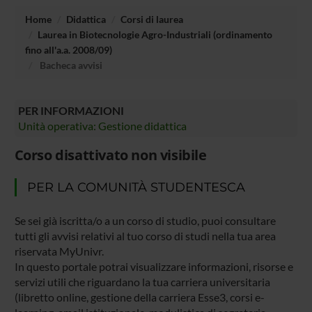
Home
Didattica
Corsi di laurea
Laurea in Biotecnologie Agro-Industriali (ordinamento
fino all'a.a. 2008/09)
Bacheca avvisi
PER INFORMAZIONI
Unità operativa: Gestione didattica
Corso disattivato non visibile
PER LA COMUNITÀ STUDENTESCA
Se sei già iscritta/o a un corso di studio, puoi consultare
tutti gli avvisi relativi al tuo corso di studi nella tua area
riservata MyUnivr.
In questo portale potrai visualizzare informazioni, risorse e
servizi utili che riguardano la tua carriera universitaria
(libretto online, gestione della carriera Esse3, corsi e-