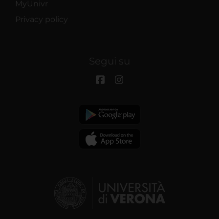
MyUnivr
Privacy policy
Segui su