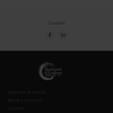
Condividi
Dottorati di ricerca
Bandi e Concorsi
Contatti