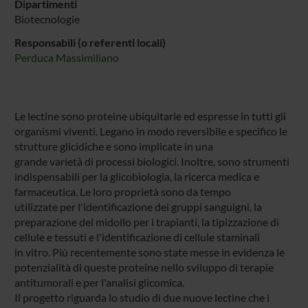
Dipartimenti
Biotecnologie
Responsabili (o referenti locali)
Perduca Massimiliano
Le lectine sono proteine ubiquitarie ed espresse in tutti gli
organismi viventi. Legano in modo reversibile e specifico le
strutture glicidiche e sono implicate in una
grande varietà di processi biologici. Inoltre, sono strumenti
indispensabili per la glicobiologia, la ricerca medica e
farmaceutica. Le loro proprietà sono da tempo
utilizzate per l'identificazione dei gruppi sanguigni, la
preparazione del midollo per i trapianti, la tipizzazione di
cellule e tessuti e l'identificazione di cellule staminali
in vitro. Più recentemente sono state messe in evidenza le
potenzialità di queste proteine nello sviluppo di terapie
antitumorali e per l'analisi glicomica.
Il progetto riguarda lo studio di due nuove lectine che i