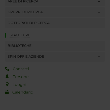
AREE DI RICERCA
GRUPPI DI RICERCA
DOTTORATI DI RICERCA
STRUTTURE
BIBLIOTECHE
SPIN OFF E AZIENDE
Contatti
Persone
Luoghi
Calendario