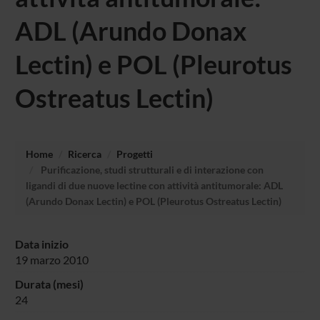
ADL (Arundo Donax
Lectin) e POL (Pleurotus
Ostreatus Lectin)
Home
Ricerca
Progetti
Purificazione, studi strutturali e di interazione con
ligandi di due nuove lectine con attività antitumorale: ADL
(Arundo Donax Lectin) e POL (Pleurotus Ostreatus Lectin)
Data inizio
19 marzo 2010
Durata (mesi)
24