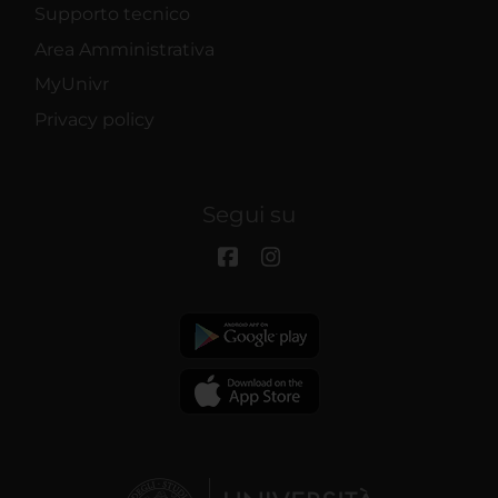
Supporto tecnico
Area Amministrativa
MyUnivr
Privacy policy
Segui su