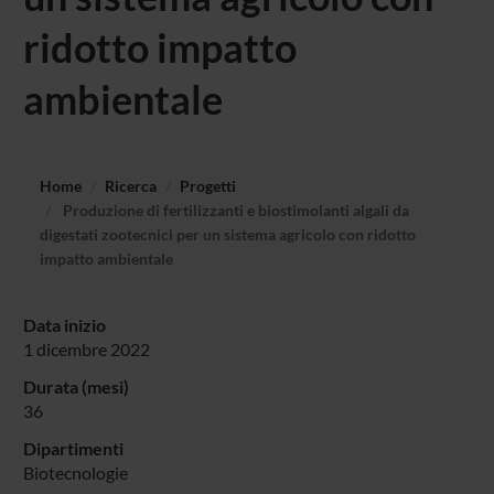
ridotto impatto
ambientale
Home
Ricerca
Progetti
Produzione di fertilizzanti e biostimolanti algali da
digestati zootecnici per un sistema agricolo con ridotto
impatto ambientale
Data inizio
1 dicembre 2022
Durata (mesi)
36
Dipartimenti
Biotecnologie