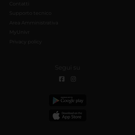
Contatti
Supporto tecnico
Area Amministrativa
MyUnivr
Privacy policy
Segui su