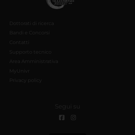
Dottorati di ricerca
Bandi e Concorsi
Contatti
Supporto tecnico
Area Amministrativa
MyUnivr
Privacy policy
Segui su