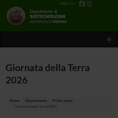
Segui su
Toggl
Giornata della Terra
2026
Home
Dipartimento
Primo piano
Giornata della Terra 2026