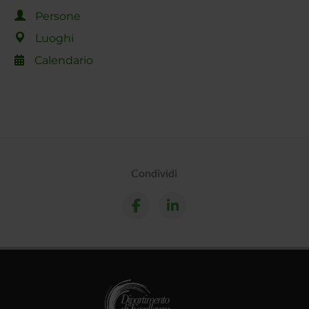
Persone
Luoghi
Calendario
Condividi