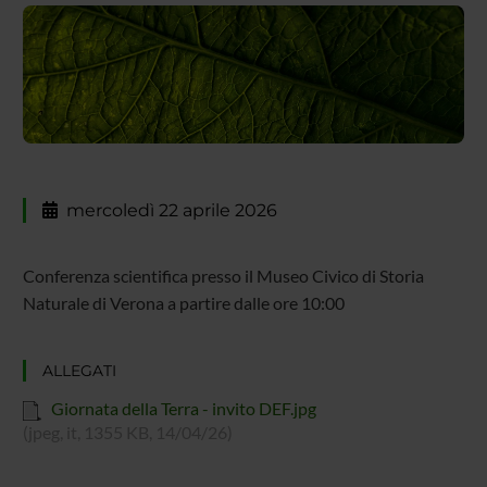
mercoledì 22 aprile 2026
Conferenza scientifica presso il Museo Civico di Storia
Naturale di Verona a partire dalle ore 10:00
ALLEGATI
Giornata della Terra - invito DEF.jpg
(jpeg, it, 1355 KB, 14/04/26)