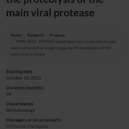
main viral protease
Home
Research
Projects
PRIN 2022 - PROTAC-based approach to develop broad-
spectrum antiviral drugs triggering the proteolysis of the
main viral protease
Starting date
October 16, 2023
Duration (months)
24
Departments
Biotechnology
Managers or local contacts
D'Onofrio Mariapina