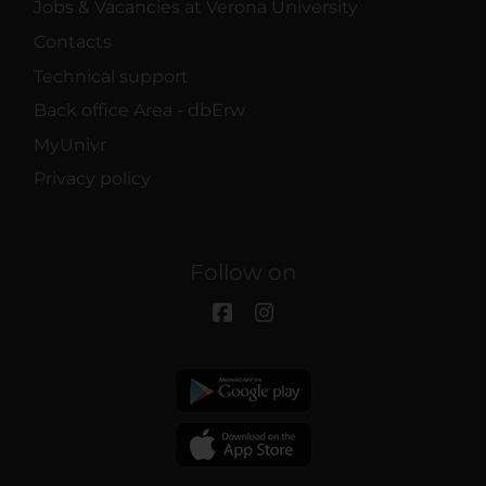
Jobs & Vacancies at Verona University
Contacts
Technical support
Back office Area - dbErw
MyUnivr
Privacy policy
Follow on