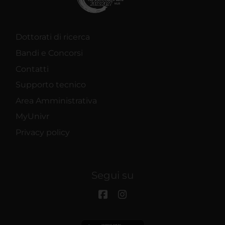
Dottorati di ricerca
Bandi e Concorsi
Contatti
Supporto tecnico
Area Amministrativa
MyUnivr
Privacy policy
Segui su