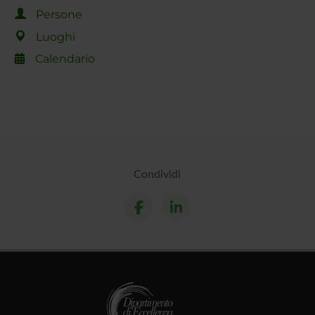
Persone
Luoghi
Calendario
Condividi