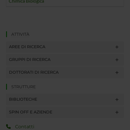
Chimica Biologica
ATTIVITÀ
AREE DI RICERCA
GRUPPI DI RICERCA
DOTTORATI DI RICERCA
STRUTTURE
BIBLIOTECHE
SPIN OFF E AZIENDE
Contatti