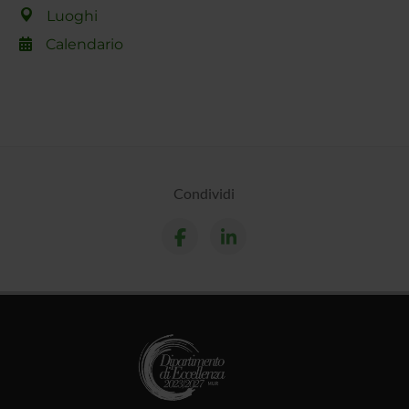
Luoghi
Calendario
Condividi