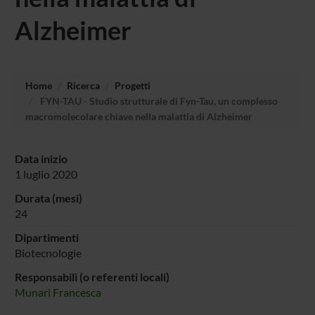
Alzheimer
Home
Ricerca
Progetti
FYN-TAU - Studio strutturale di Fyn-Tau, un complesso
macromolecolare chiave nella malattia di Alzheimer
Data inizio
1 luglio 2020
Durata (mesi)
24
Dipartimenti
Biotecnologie
Responsabili (o referenti locali)
Munari Francesca