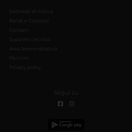
Dottorati di ricerca
Bandi e Concorsi
Contatti
Supporto tecnico
Area Amministrativa
MyUnivr
Privacy policy
Segui su