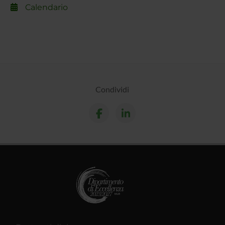
Calendario
Condividi