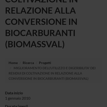
RELAZIONE ALLA
CONVERSIONE IN
BIOCARBURANTI
(BIOMASSVAL)
Home
Ricerca
Progetti
MIGLIORAMENTO DELL'UTILIZZO E DIGERIBILITA' DEI
RESIDUI DI COLTIVAZIONE IN RELAZIONE ALLA
CONVERSIONE IN BIOCARBURANTI (BIOMASSVAL)
Data inizio
1 gennaio 2010
Durata (mesi)