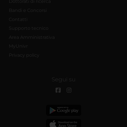
Dottorati di ricerca
Bandi e Concorsi
Contatti
Supporto tecnico
Area Amministrativa
MyUnivr
Privacy policy
Segui su