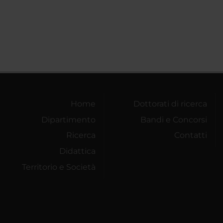
Home
Dottorati di ricerca
Dipartimento
Bandi e Concorsi
Ricerca
Contatti
Didattica
Territorio e Società