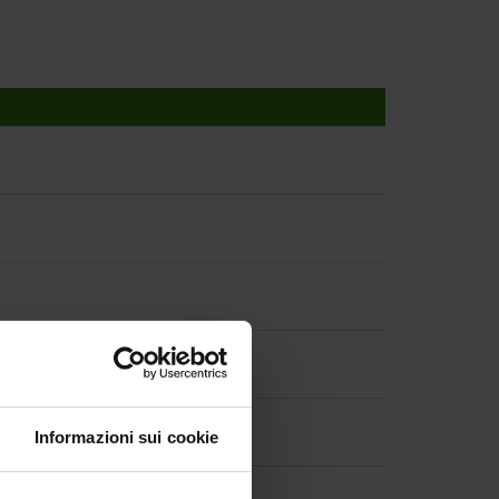
Informazioni sui cookie