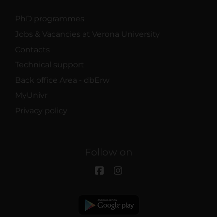
PhD programmes
Jobs & Vacancies at Verona University
Contacts
Technical support
Back office Area - dbErw
MyUnivr
Privacy policy
Follow on