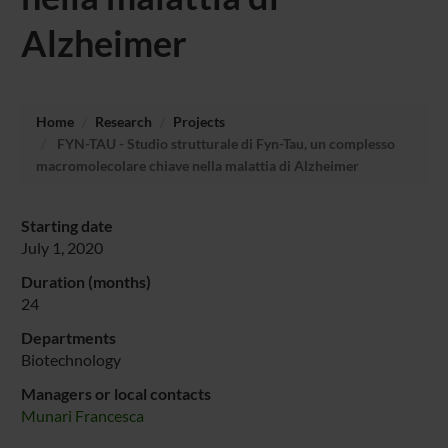
Alzheimer
Home
Research
Projects
FYN-TAU - Studio strutturale di Fyn-Tau, un complesso
macromolecolare chiave nella malattia di Alzheimer
Starting date
July 1, 2020
Duration (months)
24
Departments
Biotechnology
Managers or local contacts
Munari Francesca