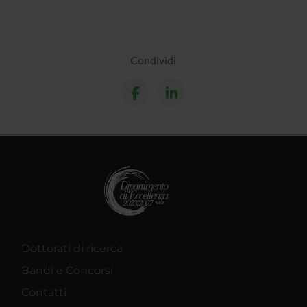
Condividi
Dottorati di ricerca
Bandi e Concorsi
Contatti