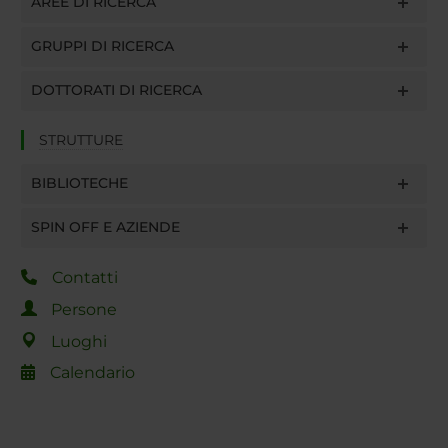
AREE DI RICERCA
GRUPPI DI RICERCA
DOTTORATI DI RICERCA
STRUTTURE
BIBLIOTECHE
SPIN OFF E AZIENDE
Contatti
Persone
Luoghi
Calendario