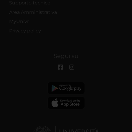
Supporto tecnico
Area Amministrativa
MyUnivr
Privacy policy
Segui su