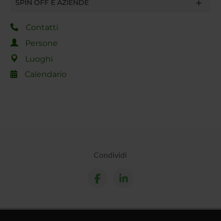
SPIN OFF E AZIENDE
Contatti
Persone
Luoghi
Calendario
Condividi