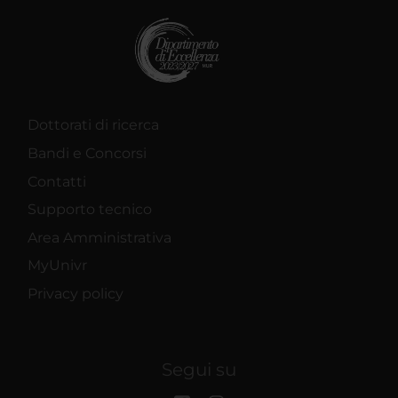
Dottorati di ricerca
Bandi e Concorsi
Contatti
Supporto tecnico
Area Amministrativa
MyUnivr
Privacy policy
Segui su