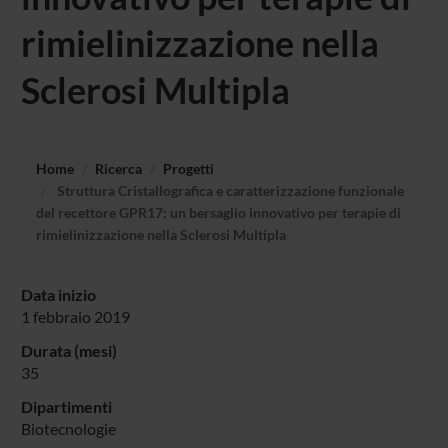
rimielinizzazione nella
Sclerosi Multipla
Home
Ricerca
Progetti
Struttura Cristallografica e caratterizzazione funzionale
del recettore GPR17: un bersaglio innovativo per terapie di
rimielinizzazione nella Sclerosi Multipla
Data inizio
1 febbraio 2019
Durata (mesi)
35
Dipartimenti
Biotecnologie