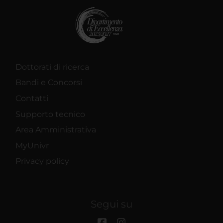
Dottorati di ricerca
Bandi e Concorsi
Contatti
Supporto tecnico
Area Amministrativa
MyUnivr
Privacy policy
Segui su