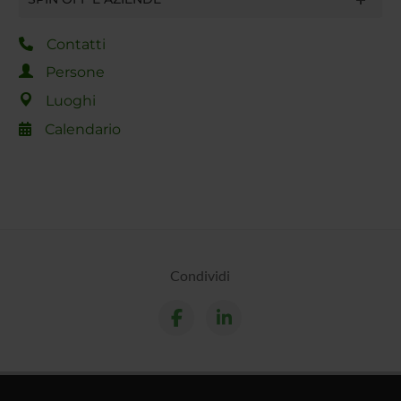
Contatti
Persone
Luoghi
Calendario
Condividi