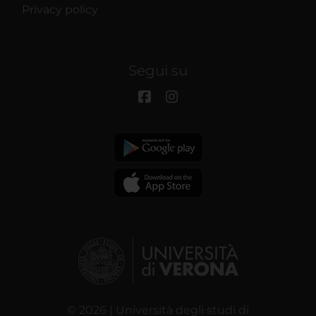
Privacy policy
Segui su
© 2026 | Università degli studi di