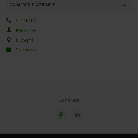
SPIN OFF E AZIENDE
Contatti
Persone
Luoghi
Calendario
Condividi