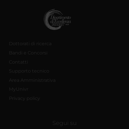
Dottorati di ricerca
Bandi e Concorsi
Contatti
Supporto tecnico
Area Amministrativa
MyUnivr
Privacy policy
Segui su