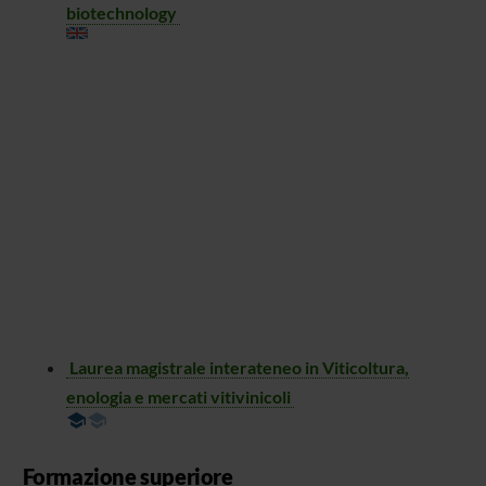
biotechnology
Laurea magistrale interateneo in Viticoltura,
enologia e mercati vitivinicoli
Formazione superiore