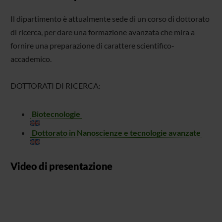
Il dipartimento è attualmente sede di un corso di dottorato
di ricerca, per dare una formazione avanzata che mira a
fornire una preparazione di carattere scientifico-
accademico.
DOTTORATI DI RICERCA:
Biotecnologie
Dottorato in Nanoscienze e tecnologie avanzate
Video di presentazione