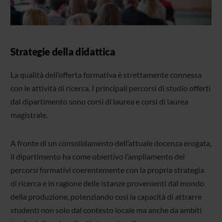
Strategie della didattica
La qualità dell’offerta formativa è strettamente connessa
con le attività di ricerca. I principali percorsi di studio offerti
dal dipartimento sono corsi di laurea e corsi di laurea
magistrale.
A fronte di un consolidamento dell’attuale docenza erogata,
il dipartimento ha come obiettivo l’ampliamento dei
percorsi formativi coerentemente con la propria strategia
di ricerca e in ragione delle istanze provenienti dal mondo
della produzione, potenziando così la capacità di attrarre
studenti non solo dal contesto locale ma anche da ambiti